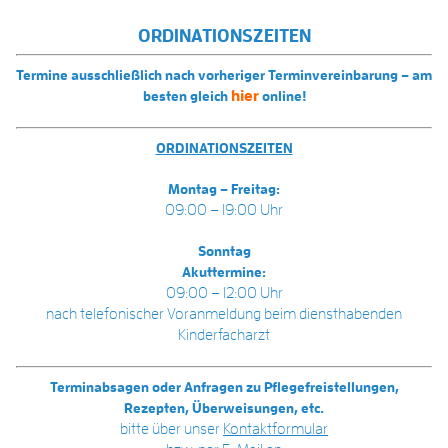
ORDINATIONSZEITEN
Termine ausschließlich nach vorheriger Terminvereinbarung – am
hier
besten gleich
online!
ORDINATIONSZEITEN
Montag – Freitag:
09:00 – 19:00 Uhr
Sonntag
Akuttermine:
09:00 – 12:00 Uhr
nach telefonischer Voranmeldung beim diensthabenden
Kinderfacharzt
Terminabsagen oder Anfragen zu Pflegefreistellungen,
Rezepten, Überweisungen, etc.
bitte über unser
Kontaktformular