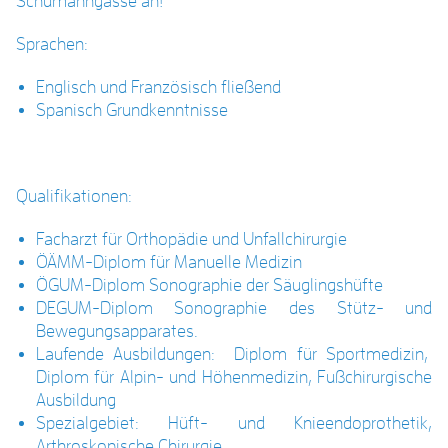
Schumanngasse an!
Sprachen:
Englisch und Französisch fließend
Spanisch Grundkenntnisse
Qualifikationen:
Facharzt für Orthopädie und Unfallchirurgie
ÖÄMM-Diplom für Manuelle Medizin
ÖGUM-Diplom Sonographie der Säuglingshüfte
DEGUM-Diplom Sonographie des Stütz- und
Bewegungsapparates.
Laufende Ausbildungen: Diplom für Sportmedizin,
Diplom für Alpin- und Höhenmedizin, Fußchirurgische
Ausbildung
Spezialgebiet: Hüft- und Knieendoprothetik,
Arthroskopische Chirurgie