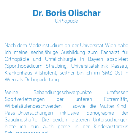
Dr. Boris Olischar
Orthopäde
Nach dem Medizinstudium an der Universität Wien habe
ich meine sechsjährige Ausbildung zum Facharzt für
Orthopädie und Unfallchirurgie in Bayern absolviert
(Sporthopädicum Straubing, Universitätsklinik Passau,
Krankenhaus Vilshofen), seither bin ich im SMZ-Ost in
Wien als Orthopäde tätig.
Meine Behandlungsschwerpunkte umfassen
Sportverletzungen der unteren Extremität,
Wirbelsäulenbeschwerden – sowie die Mutter-Kind-
Pass-Untersuchungen inklusive Sonographie der
Säuglingshüfte. Die beiden letzteren Untersuchungen
biete ich nun auch gerne in der Kinderarztpraxis