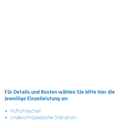
Für Details und Kosten wählen Sie bitte hier die
jeweilige Einzelleistung an:
Hüftultraschall
kinderorthopädische Ordination