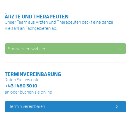
ÄRZTE UND THERAPEUTEN
Unser Team aus Ärzten und Therapeuten deckt eine ganze
Vielzahl an Fachgebieten ab.
Spezialisten wählen
TERMINVEREINBARUNG
Rufen Sie uns unter
+43 1 480 30 10
an oder buchen sie online
Termin vereinbaren