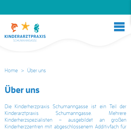
Home
>
Über uns
Über uns
Die Kinderherzpraxis Schumanngasse ist ein Teil der
Kinderarztpraxis Schumanngasse. Mehrere
Kinderherzspezialisten – ausgebildet an großen
Kinderherzzentren mit abgeschlossenem Additivfach für