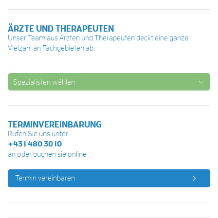
ÄRZTE UND THERAPEUTEN
Unser Team aus Ärzten und Therapeuten deckt eine ganze
Vielzahl an Fachgebieten ab.
Spezialisten wählen
TERMINVEREINBARUNG
Rufen Sie uns unter
+43 1 480 30 10
an oder buchen sie online
Termin vereinbaren