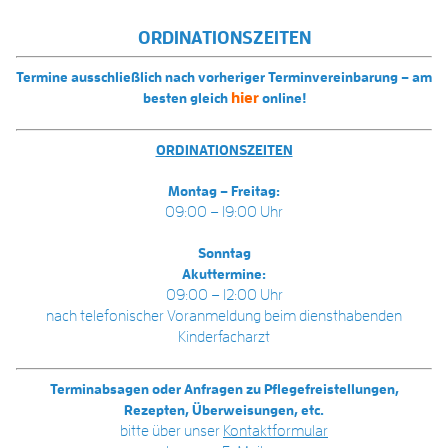
ORDINATIONSZEITEN
Termine ausschließlich nach vorheriger Terminvereinbarung – am
hier
besten gleich
online!
ORDINATIONSZEITEN
Montag – Freitag:
09:00 – 19:00 Uhr
Sonntag
Akuttermine:
09:00 – 12:00 Uhr
nach telefonischer Voranmeldung beim diensthabenden
Kinderfacharzt
Terminabsagen oder Anfragen zu Pflegefreistellungen,
Rezepten, Überweisungen, etc.
bitte über unser
Kontaktformular