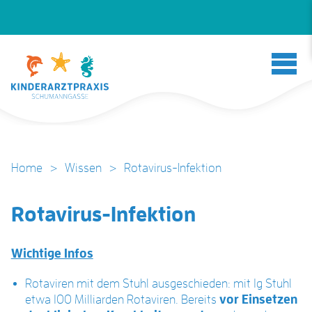
Home
>
Wissen
>
Rotavirus-Infektion
Rotavirus-Infektion
Wichtige Infos
Rotaviren mit dem Stuhl ausgeschieden: mit 1g Stuhl
etwa 100 Milliarden Rotaviren. Bereits
vor
Einsetzen