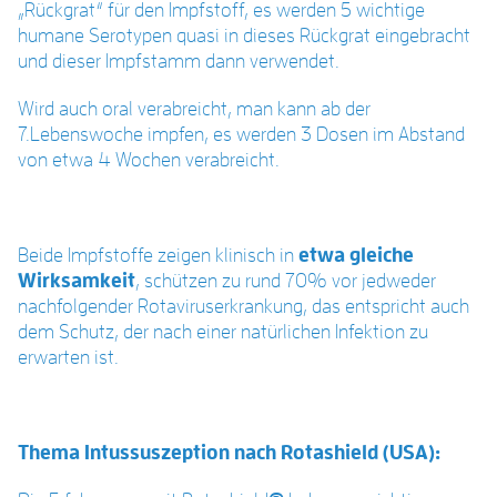
„Rückgrat“ für den Impfstoff, es werden 5 wichtige
humane Serotypen quasi in dieses Rückgrat eingebracht
und dieser Impfstamm dann verwendet.
Wird auch oral verabreicht, man kann ab der
7.Lebenswoche impfen, es werden 3 Dosen im Abstand
von etwa 4 Wochen verabreicht.
Beide Impfstoffe zeigen klinisch in
etwa gleiche
Wirksamkeit
, schützen zu rund 70% vor jedweder
nachfolgender Rotaviruserkrankung, das entspricht auch
dem Schutz, der nach einer natürlichen Infektion zu
erwarten ist.
Thema Intussuszeption nach Rotashield (USA):