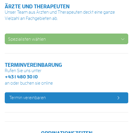
ÄRZTE UND THERAPEUTEN
Unser Team aus Ärzten und Therapeuten deckt eine ganze
Vielzahl an Fachgebieten ab.
Spezialisten wählen
TERMINVEREINBARUNG
Rufen Sie uns unter
+43 1 480 30 10
an oder buchen sie online
Termin vereinbaren