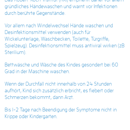
gründliches Händewaschen und warnt vor Infektionen
durch berührte Gegenstände.
Vor allem nach Windelwechsel Hände waschen und
Desinfektionsmittel verwenden (auch für
Wickelunterlage, Waschbecken, Toilette, Türgriffe,
Spielzeug). Desinfektionsmittel muss antiviral wirken (zB
Sterilium).
Bettwäsche und Wäsche des Kindes gesondert bei 60
Grad in der Maschine waschen.
Wenn der Durchfall nicht innerhalb von 24 Stunden
aufhört, Kind sich zusätzlich
erbricht
, es
fiebert
oder
Schmerzen bekommt, dann Arzt.
Bis 1-2 Tage nach Beendigung der Symptome nicht in
Krippe oder Kindergarten.