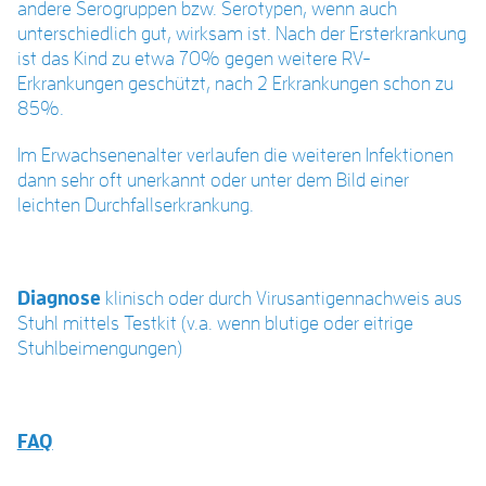
andere Serogruppen bzw. Serotypen, wenn auch
unterschiedlich gut, wirksam ist. Nach der Ersterkrankung
ist das Kind zu etwa 70% gegen weitere RV-
Erkrankungen geschützt, nach 2 Erkrankungen schon zu
85%.
Im Erwachsenenalter verlaufen die weiteren Infektionen
dann sehr oft unerkannt oder unter dem Bild einer
leichten Durchfallserkrankung.
Diagnose
klinisch oder durch Virusantigennachweis aus
Stuhl mittels Testkit (v.a. wenn blutige oder eitrige
Stuhlbeimengungen)
FAQ