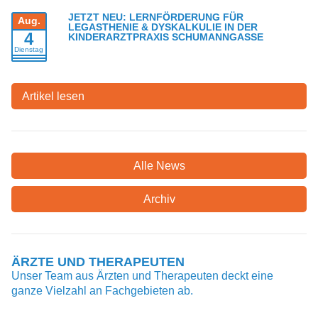
JETZT NEU: LERNFÖRDERUNG FÜR LEGASTHENIE &
Aug.
DYSKALKULIE IN DER KINDERARZTPRAXIS
4
SCHUMANNGASSE
Dienstag
Artikel lesen
Alle News
Archiv
ÄRZTE UND THERAPEUTEN
Unser Team aus Ärzten und Therapeuten deckt eine ganze
Vielzahl an Fachgebieten ab.