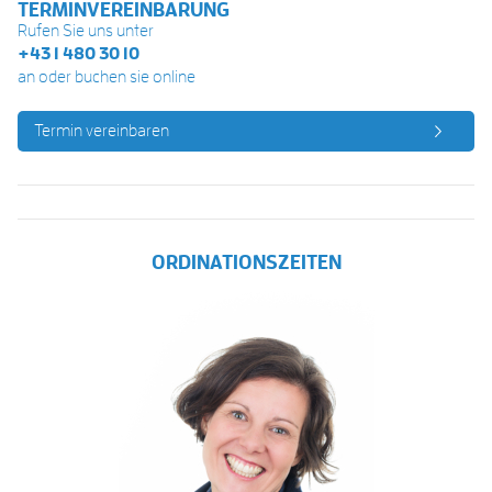
TERMINVEREINBARUNG
Rufen Sie uns unter
+43 1 480 30 10
an oder buchen sie online
Termin vereinbaren
ORDINATIONSZEITEN