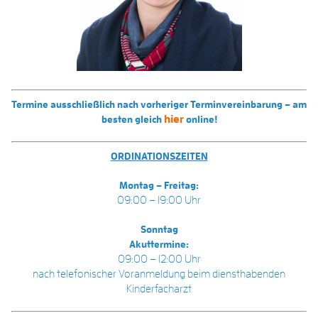
Termine ausschließlich nach vorheriger Terminvereinbarung – am
hier
besten gleich
online!
ORDINATIONSZEITEN
Montag – Freitag:
09:00 – 19:00 Uhr
Sonntag
Akuttermine:
09:00 – 12:00 Uhr
nach telefonischer Voranmeldung beim diensthabenden
Kinderfacharzt