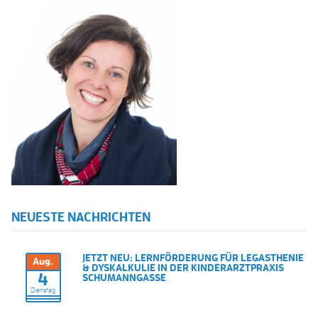
NEUESTE NACHRICHTEN
JETZT NEU: LERNFÖRDERUNG FÜR LEGASTHENIE
Aug.
& DYSKALKULIE IN DER KINDERARZTPRAXIS
4
SCHUMANNGASSE
Dienstag