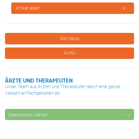
Artikel lesen
Alle News
Archiv
ÄRZTE UND THERAPEUTEN
Unser Team aus Ärzten und Therapeuten deckt eine ganze
Vielzahl an Fachgebieten ab.
Spezialisten wählen