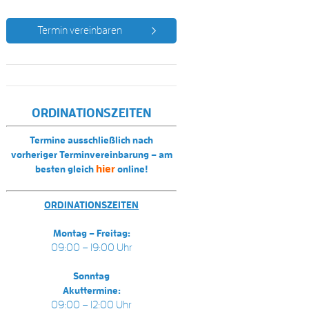
Termin vereinbaren
ORDINATIONSZEITEN
Termine ausschließlich nach
vorheriger Terminvereinbarung – am
hier
besten gleich
online!
ORDINATIONSZEITEN
Montag – Freitag:
09:00 – 19:00 Uhr
Sonntag
Akuttermine:
09:00 – 12:00 Uhr