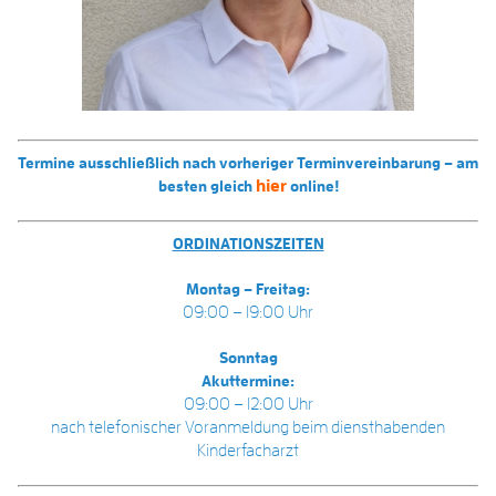
Termine ausschließlich nach vorheriger Terminvereinbarung – am
hier
besten gleich
online!
ORDINATIONSZEITEN
Montag – Freitag:
09:00 – 19:00 Uhr
Sonntag
Akuttermine:
09:00 – 12:00 Uhr
nach telefonischer Voranmeldung beim diensthabenden
Kinderfacharzt