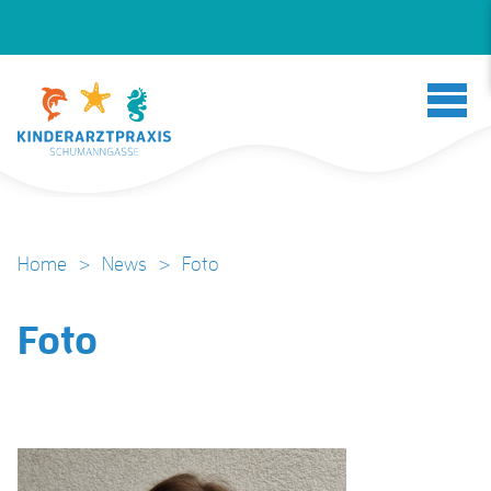
Home
>
News
>
Foto
Foto