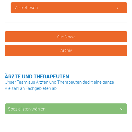
Artikel lesen
Alle News
Archiv
ÄRZTE UND THERAPEUTEN
Unser Team aus Ärzten und Therapeuten deckt eine ganze
Vielzahl an Fachgebieten ab.
Spezialisten wählen