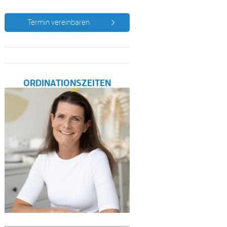
Termin vereinbaren
ORDINATIONSZEITEN