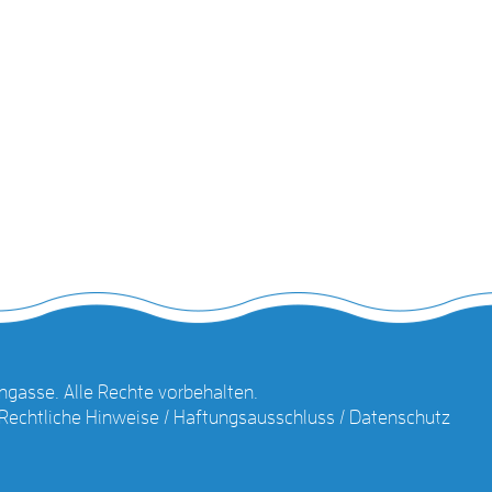
gasse. Alle Rechte vorbehalten.
Rechtliche Hinweise / Haftungsausschluss / Datenschutz