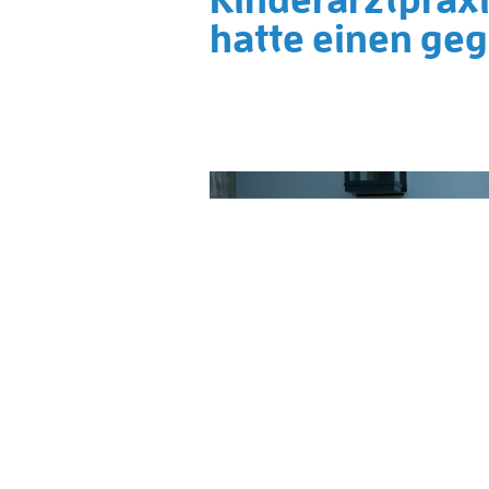
hatte einen geg