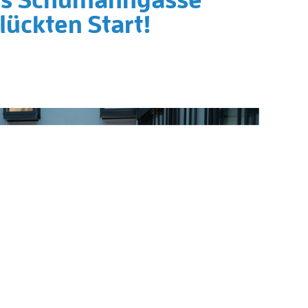
lückten Start!