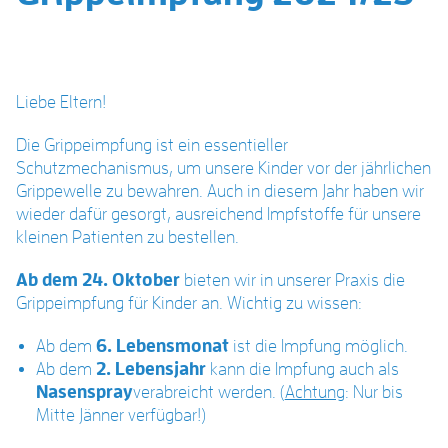
Liebe Eltern!
Die Grippeimpfung ist ein essentieller
Schutzmechanismus, um unsere Kinder vor der jährlichen
Grippewelle zu bewahren. Auch in diesem Jahr haben wir
wieder dafür gesorgt, ausreichend Impfstoffe für unsere
kleinen Patienten zu bestellen.
Ab dem 24. Oktober
bieten wir in unserer Praxis die
Grippeimpfung für Kinder an. Wichtig zu wissen:
Ab dem
6. Lebensmonat
ist die Impfung möglich.
Ab dem
2. Lebensjahr
kann die Impfung auch als
Nasenspray
verabreicht werden. (
Achtung
: Nur bis
Mitte Jänner verfügbar!)