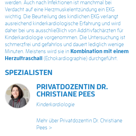
werden. Auch nach Infektionen ist manchmal bei
Verdacht auf eine Herzmuskelentzündung ein EKG
wichtig. Die Beurteilung des kindlichen EKG verlangt
ausreichend kinderkardiologische Erfahrung und wird
daher bei uns ausschließlich von Additivfachärzten für
Kinderkardiologie vorgenommen. Die Untersuchung ist
schmerzfrei und gefahrlos und dauert lediglich wenige
Minuten. Meistens wird sie in
Kombination mit einem
Herzultraschall
(Echokardiographie) durchgeführt.
SPEZIALISTEN
PRIVATDOZENTIN DR.
CHRISTIANE PEES
Kinderkardiologie
Mehr über Privatdozentin Dr. Christiane
Pees >