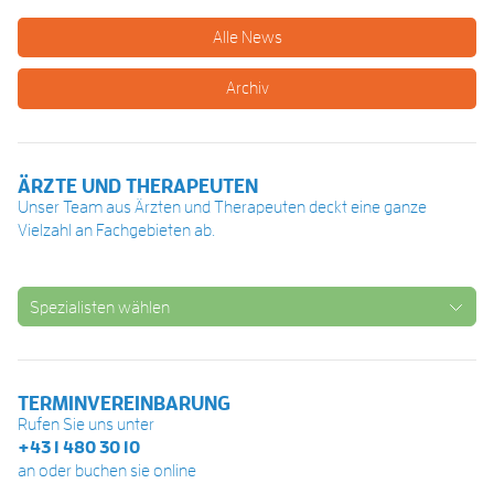
Alle News
Archiv
ÄRZTE UND THERAPEUTEN
Unser Team aus Ärzten und Therapeuten deckt eine ganze
Vielzahl an Fachgebieten ab.
Spezialisten wählen
TERMINVEREINBARUNG
Rufen Sie uns unter
+43 1 480 30 10
an oder buchen sie online