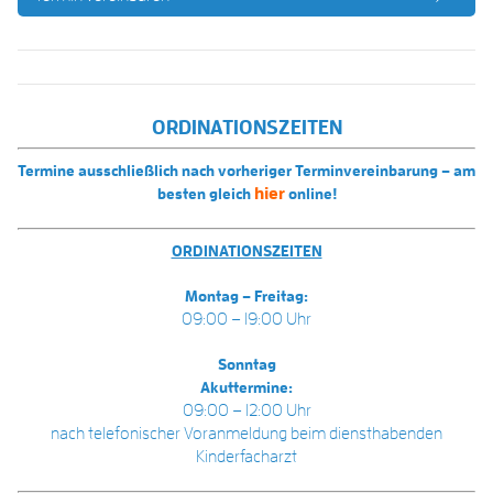
ORDINATIONSZEITEN
Termine ausschließlich nach vorheriger Terminvereinbarung – am
hier
besten gleich
online!
ORDINATIONSZEITEN
Montag – Freitag:
09:00 – 19:00 Uhr
Sonntag
Akuttermine:
09:00 – 12:00 Uhr
nach telefonischer Voranmeldung beim diensthabenden
Kinderfacharzt