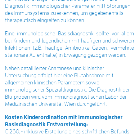
Diagnostik immunologischer Parameter hilft Störungen
des Immunsystems zu erkennen, um gegebenenfalls
therapeutisch eingreifen zu können.
Eine immunologische Basisdiagnostik sollte vor allem
bei Kindern und Jugendlichen mit häufigen und schweren
Infektionen (z.B. häufige Antibiotika-Gaben, vermehrte
stationäre Aufenthalte) in Erwägung gezogen werden.
Neben detaillierter Anamnese und klinischer
Untersuchung erfolgt hier eine Blutabnahme mit
allgemeinen klinischen Parametern sowie
immunologischer Spezialdiagnostik. Die Diagnostik der
Blutproben wird vom immundiagnostischen Labor der
Medizinischen Universität Wien durchgeführt.
Kosten Kinderordination mit immunologischer
Basisdiagnostik Erstvorstellung:
€ 260,- inklusive Erstellung eines schriftlichen Befunds