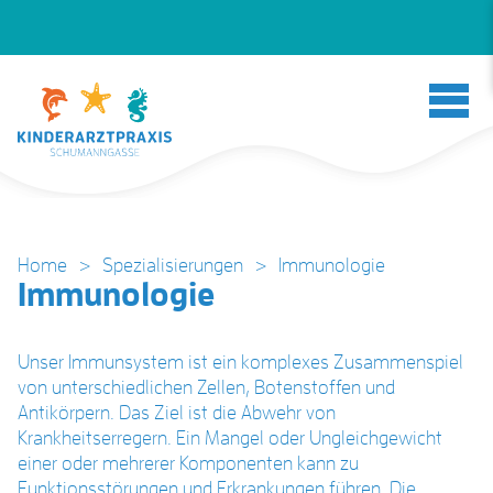
Home
>
Spezialisierungen
>
Immunologie
Immunologie
Unser Immunsystem ist ein komplexes Zusammenspiel
von unterschiedlichen Zellen, Botenstoffen und
Antikörpern. Das Ziel ist die Abwehr von
Krankheitserregern. Ein Mangel oder Ungleichgewicht
einer oder mehrerer Komponenten kann zu
Funktionsstörungen und Erkrankungen führen. Die