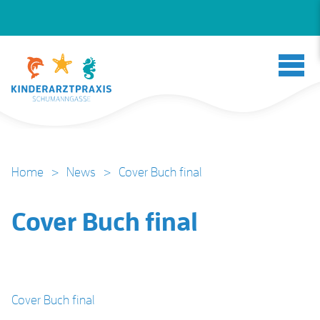
Home
>
News
>
Cover Buch final
Cover Buch final
Cover Buch final