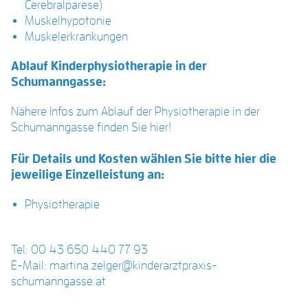
Cerebralparese)
Muskelhypotonie
Muskelerkrankungen
Ablauf Kinderphysiotherapie in der
Schumanngasse:
Nähere Infos zum Ablauf der Physiotherapie in der
Schumanngasse finden Sie hier!
Für Details und Kosten wählen Sie bitte hier die
jeweilige Einzelleistung an:
Physiotherapie
Tel: 00 43 650 440 77 93
E-Mail: martina.zelger@kinderarztpraxis-
schumanngasse.at