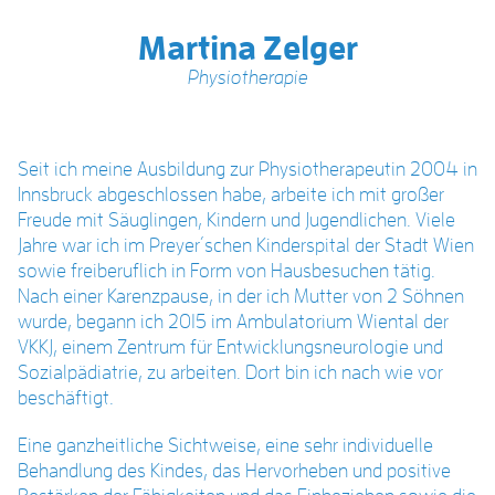
Martina Zelger
Physiotherapie
Seit ich meine Ausbildung zur Physiotherapeutin 2004 in
Innsbruck abgeschlossen habe, arbeite ich mit großer
Freude mit Säuglingen, Kindern und Jugendlichen. Viele
Jahre war ich im Preyer´schen Kinderspital der Stadt Wien
sowie freiberuflich in Form von Hausbesuchen tätig.
Nach einer Karenzpause, in der ich Mutter von 2 Söhnen
wurde, begann ich 2015 im Ambulatorium Wiental der
VKKJ, einem Zentrum für Entwicklungsneurologie und
Sozialpädiatrie, zu arbeiten. Dort bin ich nach wie vor
beschäftigt.
Eine ganzheitliche Sichtweise, eine sehr individuelle
Behandlung des Kindes, das Hervorheben und positive