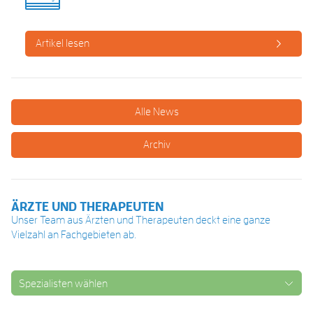
Artikel lesen
Alle News
Archiv
ÄRZTE UND THERAPEUTEN
Unser Team aus Ärzten und Therapeuten deckt eine ganze
Vielzahl an Fachgebieten ab.
Spezialisten wählen