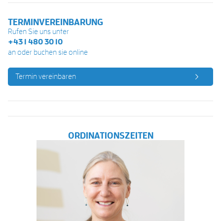
TERMINVEREINBARUNG
Rufen Sie uns unter
+43 1 480 30 10
an oder buchen sie online
Termin vereinbaren
ORDINATIONSZEITEN