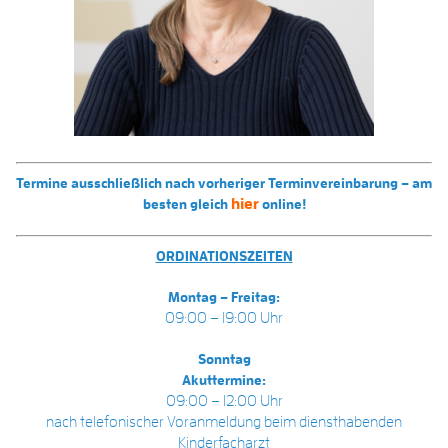
Termine ausschließlich nach vorheriger Terminvereinbarung – am
hier
besten gleich
online!
ORDINATIONSZEITEN
Montag – Freitag:
09:00 – 19:00 Uhr
Sonntag
Akuttermine:
09:00 – 12:00 Uhr
nach telefonischer Voranmeldung beim diensthabenden
Kinderfacharzt