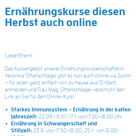
Ernährungskurse diesen
Herbst auch online
Liebe Eltern!
Das Kursangebot unserer Ernährungswissenschafterin
Veronika Ottenschläger gibt es nun auch online via Zoom
– für jeden ganz einfach von zu Hause aus! Einfach
anmelden und Frau Mag. Ottenschläger verschickt den
Link an Sie für den Online-Kurs!
Starkes Immunsystem – Ernährung in der kalten
Jahreszeit:
22.09./ 6.10 / 17.11 von 17.00-18.00 Uhr
Ernährung in Schwangerschaft und
Stillzeit:
23.9. von 17.00-18.00, 25.11. von 9.00-