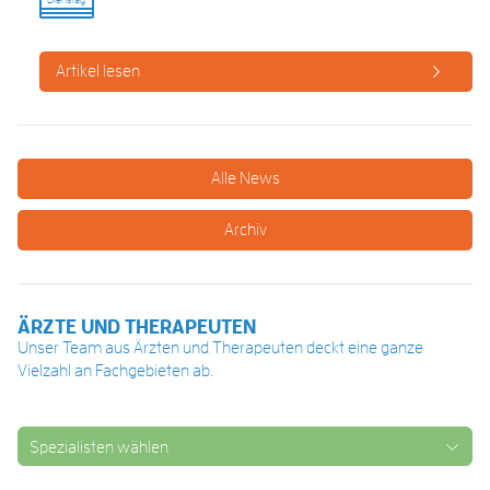
Artikel lesen
Alle News
Archiv
ÄRZTE UND THERAPEUTEN
Unser Team aus Ärzten und Therapeuten deckt eine ganze
Vielzahl an Fachgebieten ab.
Spezialisten wählen