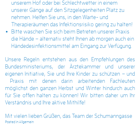
unserem Hof oder bei Schlechtwetter in einem
unserer Gänge auf den Sitzgelegenheiten Platz zu
nehmen. Helfen Sie uns, in den Warte- und
Therapieräumen das Infektionsrisiko gering zu halten!
Bitte waschen Sie sich beim Betreten unserer Praxis
die Hände – alternativ steht Ihnen ab morgen auch ein
Händedesinfektionsmittel am Eingang zur Verfügung.
Unsere Regeln entstehen aus den Empfehlungen des
Bundesministeriums, der Ärztekammer und unserer
eigenen Initiative, Sie und Ihre Kinder zu schützen – und
Praxis mit denen darin arbeitenden Fachleuten
möglichst den ganzen Herbst und Winter hindurch auch
für Sie offen halten zu können! Wir bitten daher um Ihr
Verständnis und Ihre aktive Mithilfe!
Mit vielen lieben Grüßen, das Team der Schumanngasse
Posted in
Allgemein