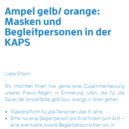
Ampel gelb/ orange:
Masken und
Begleitpersonen in der
KAPS
Liebe Eltern!
Wir möchten Ihnen hier gerne eine Zusammenfassung
unserer Praxis-Regeln in Erinnerung rufen, die für die
Dauer der Ampelfarbe gelb bzw. orange in Wien gelten:
Maskenpflicht für alle Personen über 6 Jahre.
Bitte nur eine Begleitperson pro Kind hinein zum Arzt –
eine eventuelle zweite Begleitperson bitten wir, in