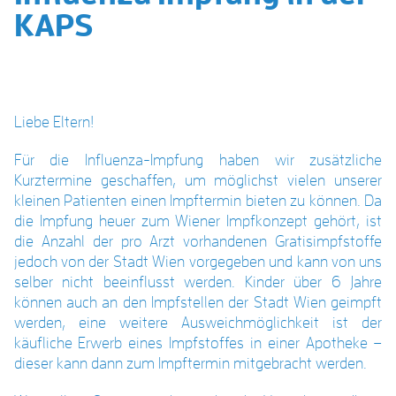
KAPS
Liebe Eltern!
Für die Influenza-Impfung haben wir zusätzliche
Kurztermine geschaffen, um möglichst vielen unserer
kleinen Patienten einen Impftermin bieten zu können. Da
die Impfung heuer zum Wiener Impfkonzept gehört, ist
die Anzahl der pro Arzt vorhandenen Gratisimpfstoffe
jedoch von der Stadt Wien vorgegeben und kann von uns
selber nicht beeinflusst werden. Kinder über 6 Jahre
können auch an den Impfstellen der Stadt Wien geimpft
werden, eine weitere Ausweichmöglichkeit ist der
käufliche Erwerb eines Impfstoffes in einer Apotheke –
dieser kann dann zum Impftermin mitgebracht werden.