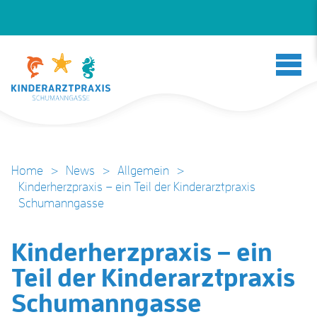
Home
>
News
>
Allgemein
>
Kinderherzpraxis – ein Teil der Kinderarztpraxis
Schumanngasse
Kinderherzpraxis – ein
Teil der Kinderarztpraxis
Schumanngasse