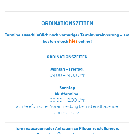
ORDINATIONSZEITEN
Termine ausschließlich nach vorheriger Terminvereinbarung – am
hier
besten gleich
online!
ORDINATIONSZEITEN
Montag – Freitag:
09:00 – 19:00 Uhr
Sonntag
Akuttermine:
09:00 – 12:00 Uhr
nach telefonischer Voranmeldung beim diensthabenden
Kinderfacharzt
Terminabsagen oder Anfragen zu Pflegefreistellungen,