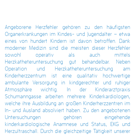
Angeborene Herzfehler gehören zu den häufigsten
Organerkrankungen im Kindes- und Jugendalter – etwa
eines von hundert Kindern ist davon betroffen. Dank
moderner Medizin sind die meisten dieser Herzfehler
sowohl operativ als auch mittels
Herzkatheteruntersuchung gut behandelbar. Neben
Operation und Herzkatheteruntersuchung am
Kinderherzzentrum ist eine qualitativ hochwertige
ambulante Versorgung in kindgerechter und ruhiger
Atmosphäre wichtig. In der Kinderarztpraxis
Schumanngasse arbeiten mehrere Kinderkardiologen,
welche ihre Ausbildung an großen Kinderherzzentren im
In- und Ausland absolviert haben. Zu den angebotenen
Untersuchungen gehören eingehende
kinderkardiologische Anamnese und Status, EKG und
Herzultraschall. Durch die gleichzeitige Tätigkeit unserer