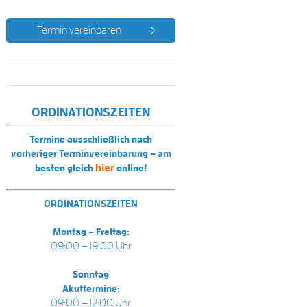
Termin vereinbaren
ORDINATIONSZEITEN
Termine ausschließlich nach
vorheriger Terminvereinbarung – am
hier
besten gleich
online!
ORDINATIONSZEITEN
Montag – Freitag:
09:00 – 19:00 Uhr
Sonntag
Akuttermine:
09:00 – 12:00 Uhr