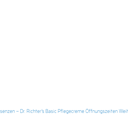
senzen – Dr. Richter’s Basic Pflegecreme
Öffnungszeiten Wei