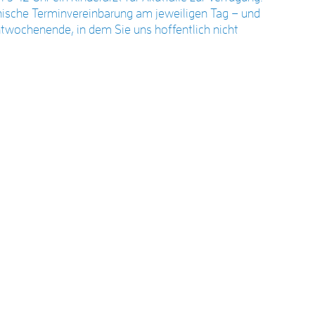
onische Terminvereinbarung am jeweiligen Tag – und
wochenende, in dem Sie uns hoffentlich nicht