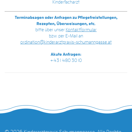
Kinderfacharzt
Terminabsagen oder Anfragen zu Pflegefreistellungen,
Rezepten, Überweisungen, etc.
bitte über unser
Kontaktformular
bzw. per E-Mail an
ordination@kinderarztpraxis-schumanngasse.at
Akute Anfragen:
+43 1 480 30 10