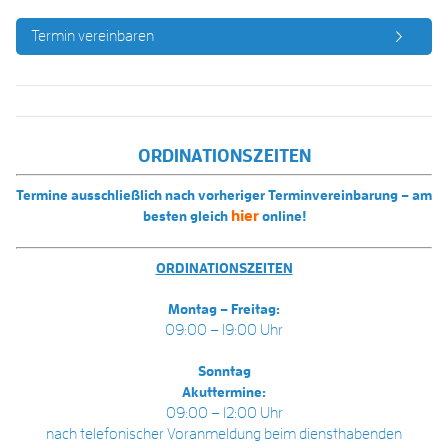
Termin vereinbaren
ORDINATIONSZEITEN
Termine ausschließlich nach vorheriger Terminvereinbarung – am
hier
besten gleich
online!
ORDINATIONSZEITEN
Montag – Freitag:
09:00 – 19:00 Uhr
Sonntag
Akuttermine:
09:00 – 12:00 Uhr
nach telefonischer Voranmeldung beim diensthabenden