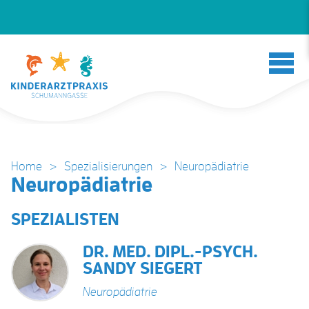
Home
>
Spezialisierungen
>
Neuropädiatrie
Neuropädiatrie
SPEZIALISTEN
DR. MED. DIPL.-PSYCH.
SANDY SIEGERT
Neuropädiatrie