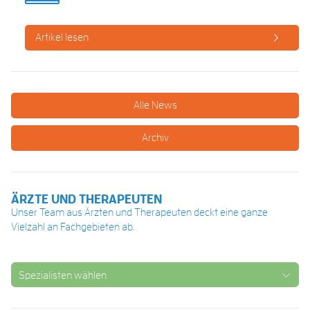
Artikel lesen
Alle News
Archiv
ÄRZTE UND THERAPEUTEN
Unser Team aus Ärzten und Therapeuten deckt eine ganze
Vielzahl an Fachgebieten ab.
Spezialisten wählen