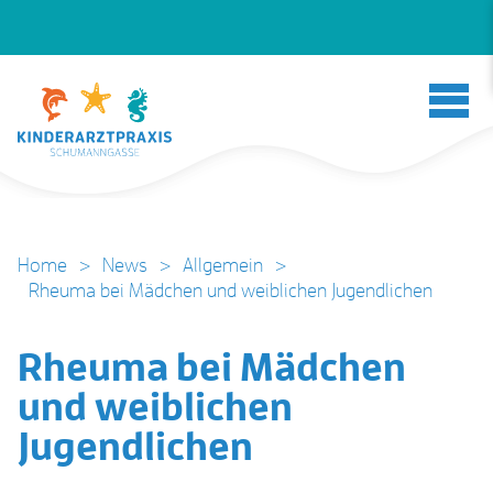
Home
>
News
>
Allgemein
>
Rheuma bei Mädchen und weiblichen Jugendlichen
Rheuma bei Mädchen
und weiblichen
Jugendlichen